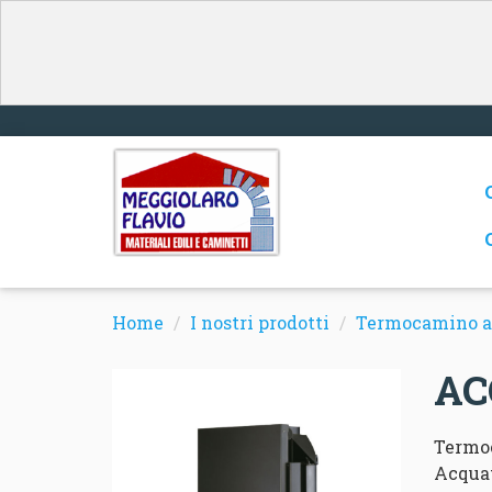
Home
I nostri prodotti
Termocamino a
AC
Termo
Acqua