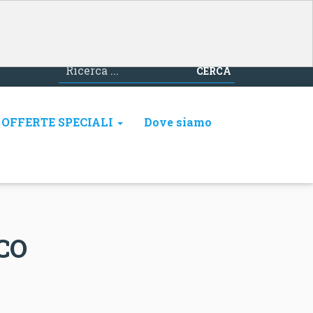
CERCA
OFFERTE SPECIALI
Dove siamo
CO