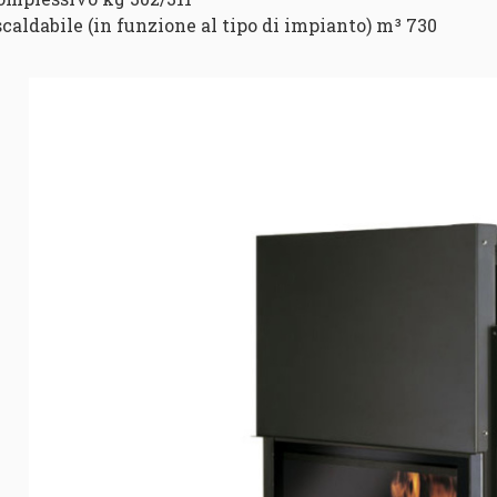
iscaldabile (in funzione al tipo di impianto) m³ 730