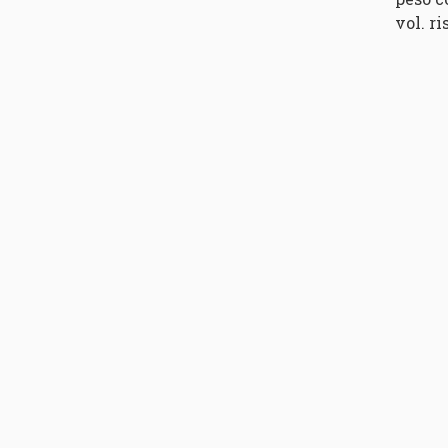
vol. r