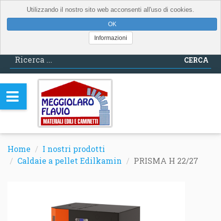
Utilizzando il nostro sito web acconsenti all'uso di cookies.
Informazioni
CERCA
Home
I nostri prodotti
Caldaie a pellet Edilkamin
PRISMA H 22/27