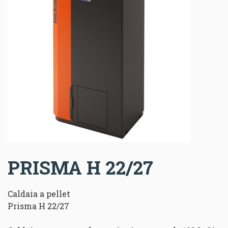
PRISMA H 22/27
Caldaia a pellet
Prisma H 22/27