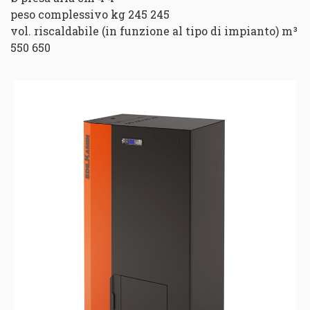
peso complessivo kg 245 245
vol. riscaldabile (in funzione al tipo di impianto) m³
550 650