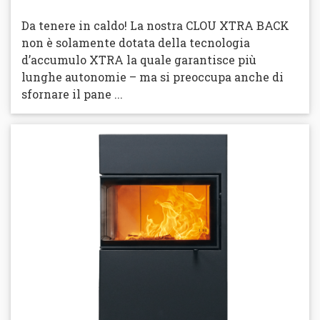
Da tenere in caldo! La nostra CLOU XTRA BACK
non è solamente dotata della tecnologia
d’accumulo XTRA la quale garantisce più
lunghe autonomie – ma si preoccupa anche di
sfornare il pane ...