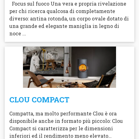
Focus sul fuoco Una vera e propria rivelazione
per chi ricerca qualcosa di completamente
diverso: antina rotonda, un corpo ovale dotato di
una grande ed elegante maniglia in legno di
noce ...
CLOU COMPACT
Compatta, ma molto performante Clou è ora
disponibile anche in formato più piccolo: Clou
Compact si caratterizza per le dimensioni
inferiori ed il rendimento meno elevato…