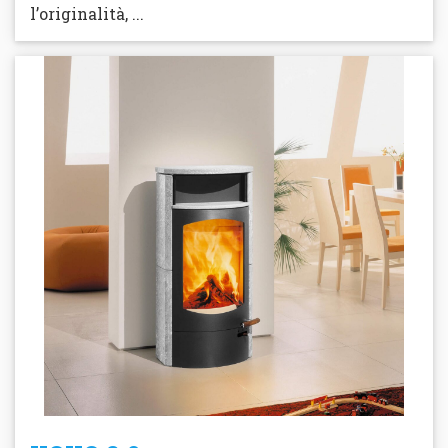
l’originalità, ...