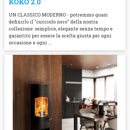
KOKO 2.0
UN CLASSICO MODERNO - potremmo quasi
definirlo il "cucciolo nero" della nostra
collezione: semplice, elegante senza tempo e
garantito per essere la scelta giusta per ogni
occasione e ogni ...