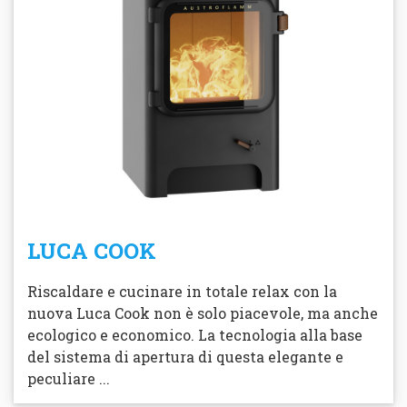
LUCA COOK
Riscaldare e cucinare in totale relax con la
nuova Luca Cook non è solo piacevole, ma anche
ecologico e economico. La tecnologia alla base
del sistema di apertura di questa elegante e
peculiare ...