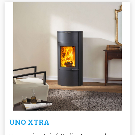
UNO XTRA