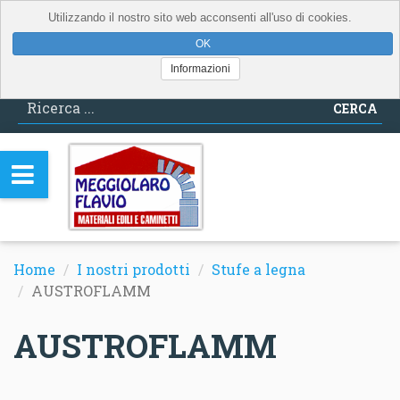
Utilizzando il nostro sito web acconsenti all'uso di cookies.
Informazioni
CERCA
Home
I nostri prodotti
Stufe a legna
AUSTROFLAMM
AUSTROFLAMM