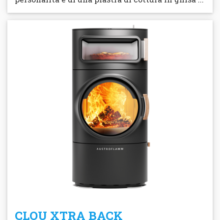
CLOU XTRA BACK