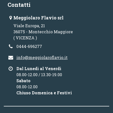
Contatti
Meggiolaro Flavio srl
Viale Europa, 21
36075 - Montecchio Maggiore
( VICENZA )
0444-696277
info@meggiolaroflavio.it
Dal Lunedì al Venerdì
08.00-12.00 / 13.30-19.00
Sabato
08.00-12.00
Chiuso Domenica e Festivi