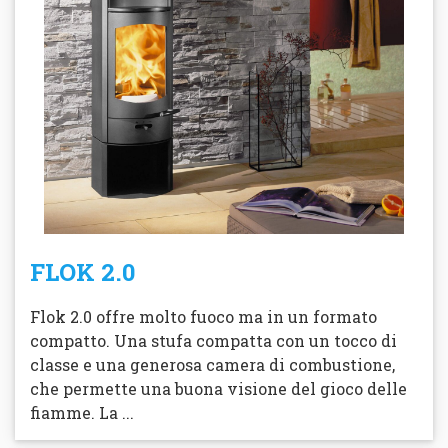
FLOK 2.0
Flok 2.0 offre molto fuoco ma in un formato
compatto. Una stufa compatta con un tocco di
classe e una generosa camera di combustione,
che permette una buona visione del gioco delle
fiamme. La ...