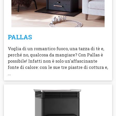
PALLAS
Voglia di un romantico fuoco, una tazza di tè e,
perché no, qualcosa da mangiare? Con Pallas è
possibile! Infatti non è solo un'affascinante
fonte di calore: con le sue tre piastre di cottura e,
...