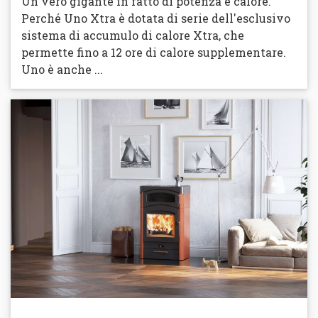
Un vero gigante in fatto di potenza e calore.
Perché Uno Xtra è dotata di serie dell'esclusivo
sistema di accumulo di calore Xtra, che
permette fino a 12 ore di calore supplementare.
Uno è anche ...