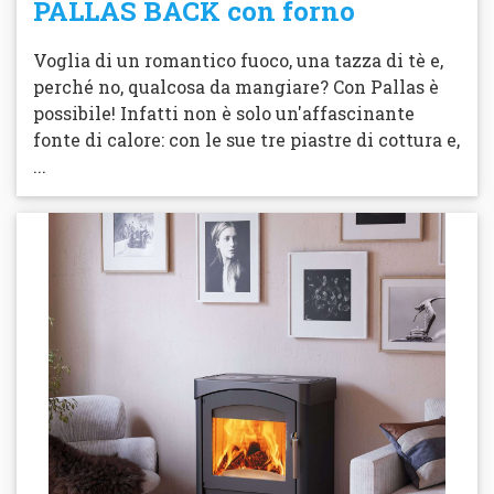
PALLAS BACK con forno
Voglia di un romantico fuoco, una tazza di tè e,
perché no, qualcosa da mangiare? Con Pallas è
possibile! Infatti non è solo un'affascinante
fonte di calore: con le sue tre piastre di cottura e,
...