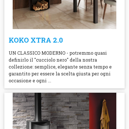
KOKO XTRA 2.0
UN CLASSICO MODERNO - potremmo quasi
definirlo il "cucciolo nero" della nostra
collezione: semplice, elegante senza tempo e
garantito per essere la scelta giusta per ogni
occasione e ogni ...