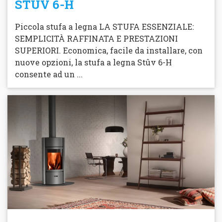
STUV 6-H
Piccola stufa a legna LA STUFA ESSENZIALE:
SEMPLICITÀ RAFFINATA E PRESTAZIONI
SUPERIORI. Economica, facile da installare, con
nuove opzioni, la stufa a legna Stûv 6-H
consente ad un ...