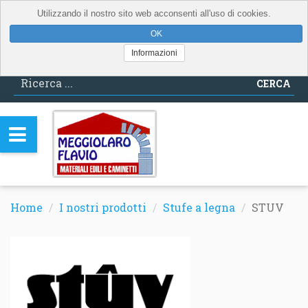
Utilizzando il nostro sito web acconsenti all'uso di cookies.
Informazioni
CERCA
Home
I nostri prodotti
Stufe a legna
STUV