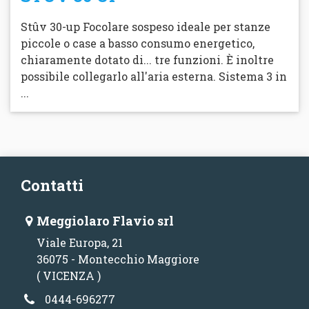
Stûv 30-up Focolare sospeso ideale per stanze
piccole o case a basso consumo energetico,
chiaramente dotato di... tre funzioni. È inoltre
possibile collegarlo all'aria esterna. Sistema 3 in
...
Contatti
Meggiolaro Flavio srl
Viale Europa, 21
36075 - Montecchio Maggiore
( VICENZA )
0444-696277