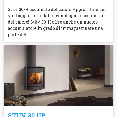
Stûv 30-H accumulo del calore Approfittate dei
vantaggi offerti dalla tecnologia di accumulo
del calore! Stûv 30-H offre anche un nucleo
accumulatore in grado di immagazzinare una
parte del ...
STUV 30 UP