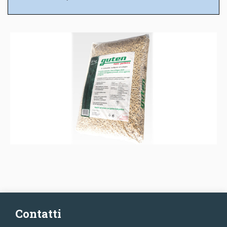
Contatti