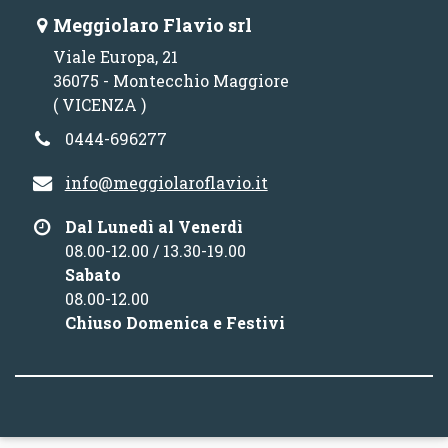
Meggiolaro Flavio srl
Viale Europa, 21
36075 - Montecchio Maggiore
( VICENZA )
0444-696277
info@meggiolaroflavio.it
Dal Lunedì al Venerdì
08.00-12.00 / 13.30-19.00
Sabato
08.00-12.00
Chiuso Domenica e Festivi