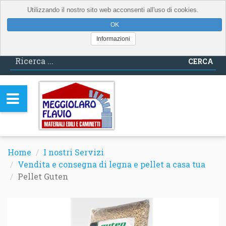
Utilizzando il nostro sito web acconsenti all'uso di cookies.
Informazioni
CERCA
Home
I nostri Servizi
Vendita e consegna di legna e pellet a casa tua
Pellet Guten